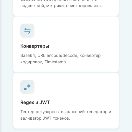
подсветкой, метрики, поиск кириллицы.
Конвертеры
Base64, URL encode/decode, конвертер
кодировок, Timestamp.
Regex и JWT
Тестер регулярных выражений, генератор и
валидатор JWT токенов.