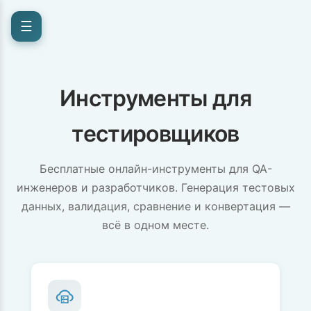
☰
Инструменты для
тестировщиков
Бесплатные онлайн-инструменты для QA-
инженеров и разработчиков. Генерация тестовых
данных, валидация, сравнение и конвертация —
всё в одном месте.